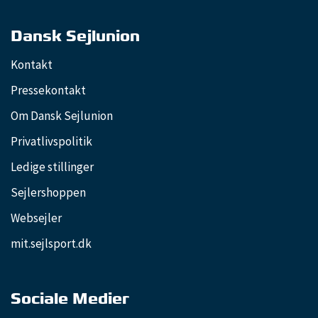
Dansk Sejlunion
Kontakt
Pressekontakt
Om Dansk Sejlunion
Privatlivspolitik
Ledige stillinger
Sejlershoppen
Websejler
mit.sejlsport.dk
Sociale Medier