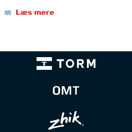
Læs mere