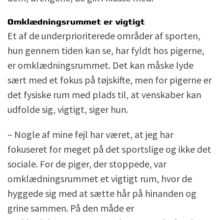
Omklædningsrummet er vigtigt
Et af de underprioriterede områder af sporten,
hun gennem tiden kan se, har fyldt hos pigerne,
er omklædningsrummet. Det kan måske lyde
sært med et fokus på tøjskifte, men for pigerne er
det fysiske rum med plads til, at venskaber kan
udfolde sig, vigtigt, siger hun.
– Nogle af mine fejl har været, at jeg har
fokuseret for meget på det sportslige og ikke det
sociale. For de piger, der stoppede, var
omklædningsrummet et vigtigt rum, hvor de
hyggede sig med at sætte hår på hinanden og
grine sammen. På den måde er