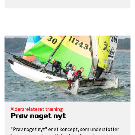
Aldersrelateret træning
Prøv noget nyt
"Prøv noget nyt" er et koncept, som understøtter