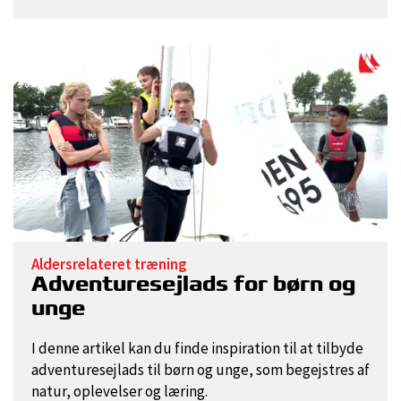
Aldersrelateret træning
Adventuresejlads for børn og
unge
I denne artikel kan du finde inspiration til at tilbyde
adventuresejlads til børn og unge, som begejstres af
natur, oplevelser og læring.