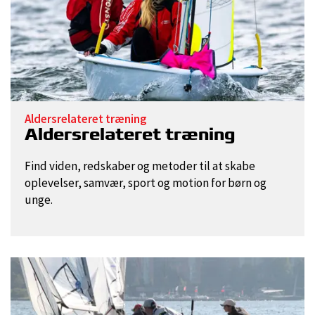
Aldersrelateret træning
Aldersrelateret træning
Find viden, redskaber og metoder til at skabe
oplevelser, samvær, sport og motion for børn og
unge.