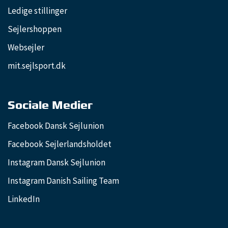
Ledige stillinger
Sejlershoppen
Websejler
mit.sejlsport.dk
Sociale Medier
Facebook Dansk Sejlunion
Facebook Sejlerlandsholdet
Instagram Dansk Sejlunion
Instagram Danish Sailing Team
LinkedIn