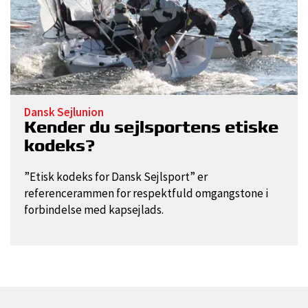
Dansk Sejlunion
Kender du sejlsportens etiske
kodeks?
”Etisk kodeks for Dansk Sejlsport” er
referencerammen for respektfuld omgangstone i
forbindelse med kapsejlads.