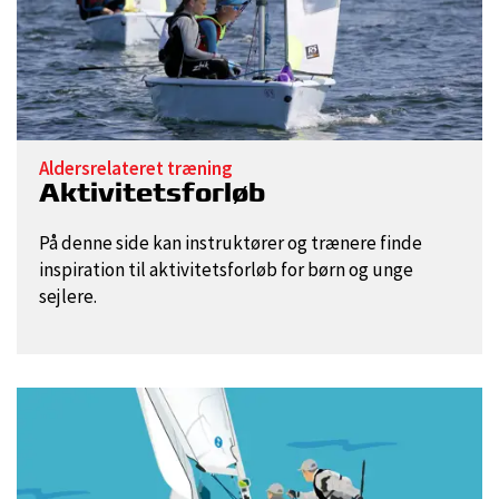
Aldersrelateret træning
Aktivitetsforløb
På denne side kan instruktører og trænere finde
inspiration til aktivitetsforløb for børn og unge
sejlere.