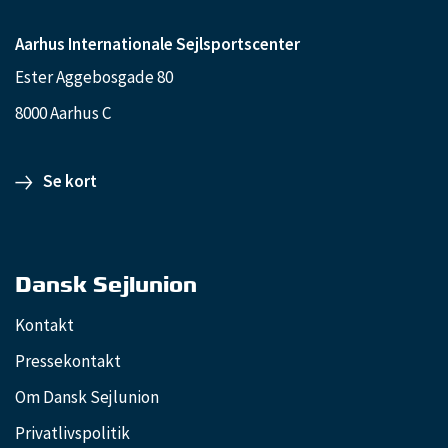
Aarhus Internationale Sejlsportscenter
Ester Aggebosgade 80
8000 Aarhus C
Se kort
Dansk Sejlunion
Kontakt
Pressekontakt
Om Dansk Sejlunion
Privatlivspolitik