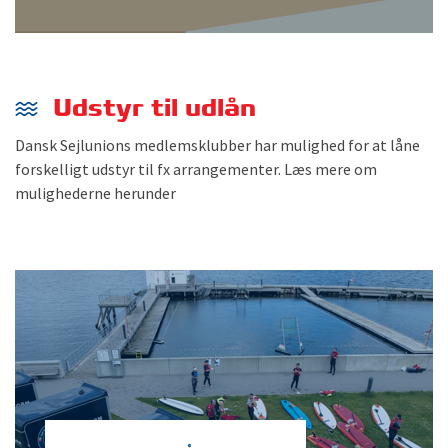
Udstyr til udlån
Dansk Sejlunions medlemsklubber har mulighed for at låne
forskelligt udstyr til fx arrangementer. Læs mere om
mulighederne herunder